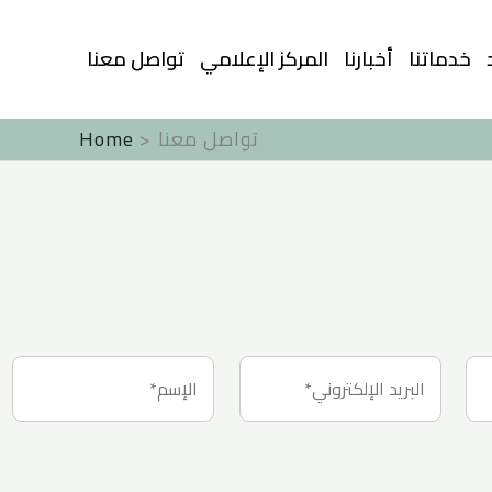
Skip
to
خدماتنا
أخبارنا
المركز الإعلامي
تواصل معنا
content
تواصل معنا
Home