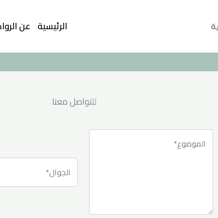
الرئيسية
عن الرواد
ية
للتواصل معنا