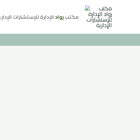
مكتب
رواد
الإدارة للإستشارات الإدار