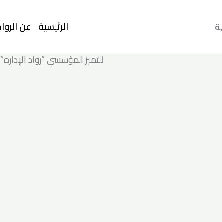
الرئيسية
عن الرواد
ية
للتميز المؤسسي “رواد الإدارة”