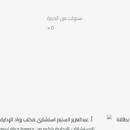
سنوات من الخبرة
+
0