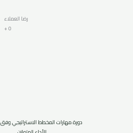
رضا العملاء
+
0