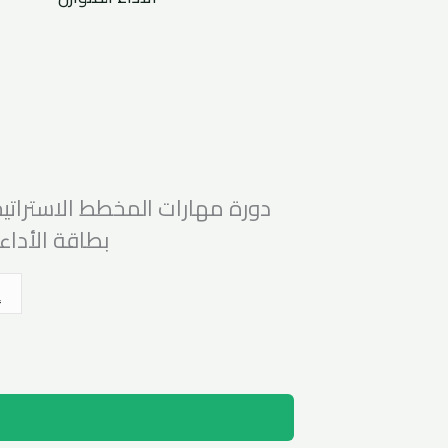
دورة مهارات المخطط الاسترات
بطاقة الأداء 
إ