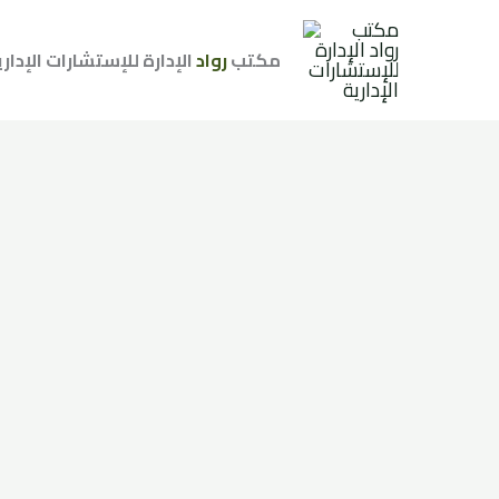
مكتب
رواد
الإدارة للإستشارات الإدار