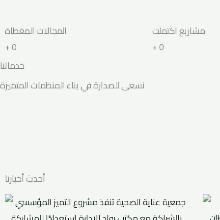
+
0
+
0
خدماتنا ​
نسعى للصدارة في بناء المنظمات المتميزة
أحدث أخبارنا